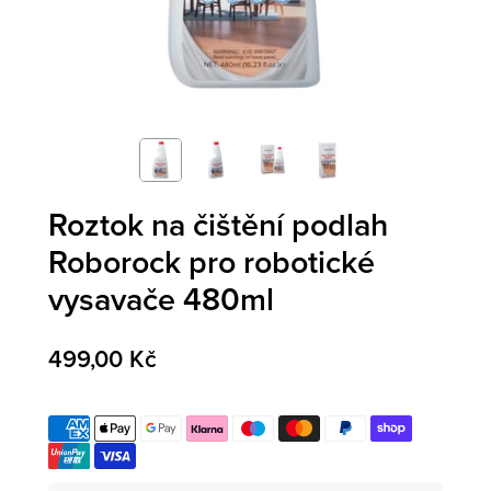
Roztok na čištění podlah
Roborock pro robotické
vysavače 480ml
499,00 Kč
Varianta