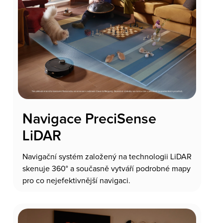
Navigace PreciSense
LiDAR
Navigační systém založený na technologii LiDAR
skenuje 360° a současně vytváří podrobné mapy
pro co nejefektivnější navigaci.