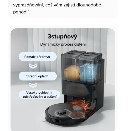
vyprazdňování, což vám zajistí dlouhodobé
pohodlí.