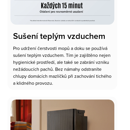
Sušení teplým vzduchem
Pro udržení čerstvosti mopů a doku se používá
sušení teplým vzduchem. Tím je zajištěno nejen
hygienické prostředí, ale také se zabrání vzniku
nežádoucích pachů. Bez námahy odstraníte
chlupy domácích mazlíčků při zachování tichého
a klidného provozu.