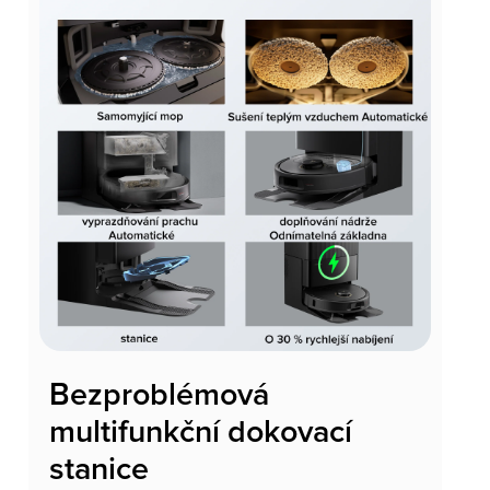
Bezproblémová
multifunkční dokovací
stanice