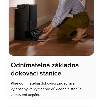
Odnímatelná základna
dokovací stanice
Plně odnímatelná dokovací základna a
vylepšený velký filtr pro důkladné čištění a
zamezení ucpání.