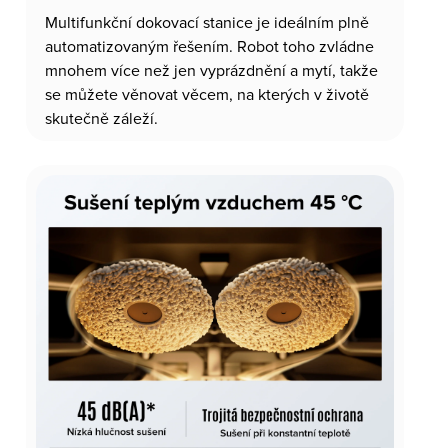
Multifunkční dokovací stanice je ideálním plně
automatizovaným řešením. Robot toho zvládne
mnohem více než jen vyprázdnění a mytí, takže
se můžete věnovat věcem, na kterých v životě
skutečně záleží.