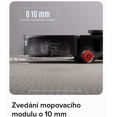
Zvedání mopovacího
modulu o 10 mm