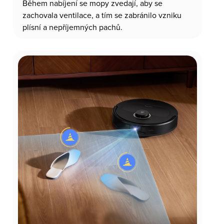
Během nabíjení se mopy zvedají, aby se
zachovala ventilace, a tím se zabránilo vzniku
plísní a nepříjemných pachů.